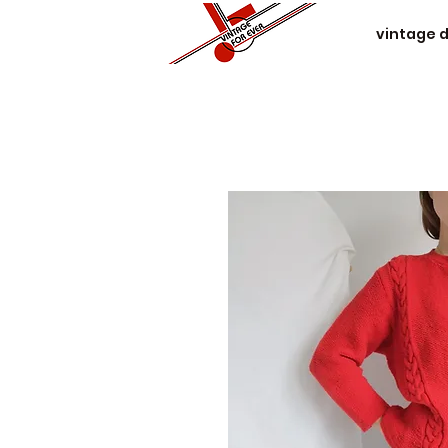
vintage 