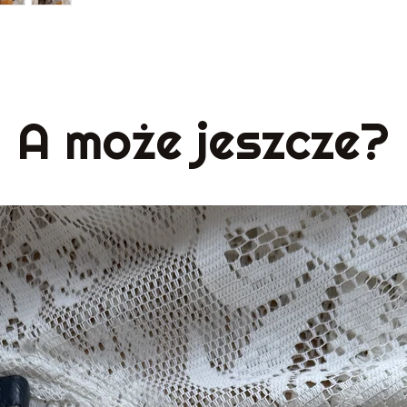
A może jeszcze?