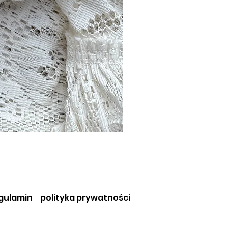
gulamin
polityka prywatności