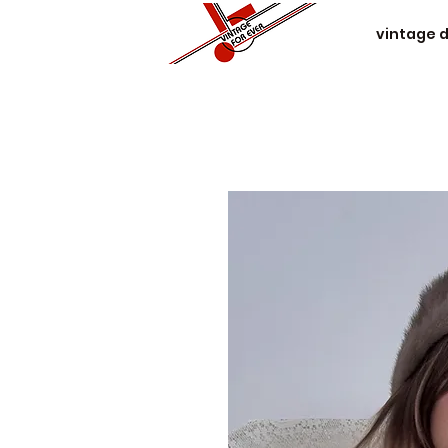
vintage 