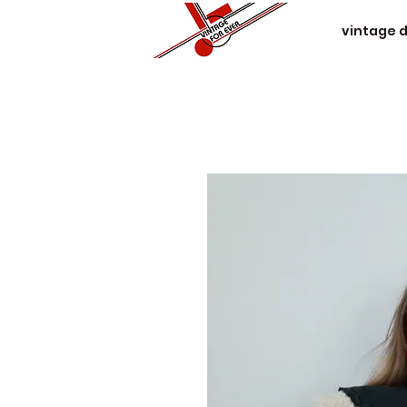
vintage 