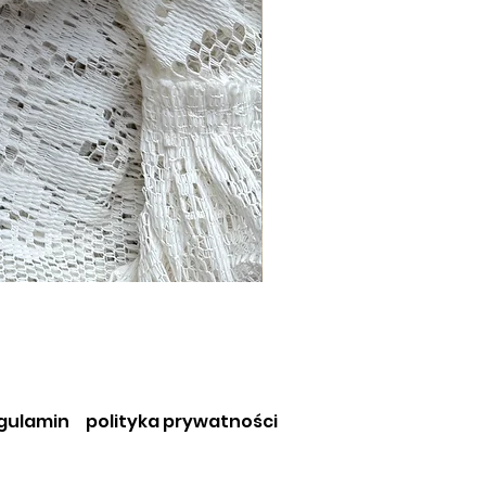
gulamin
polityka prywatności