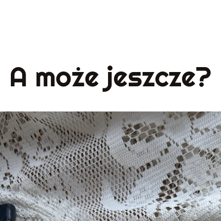
A może jeszcze?