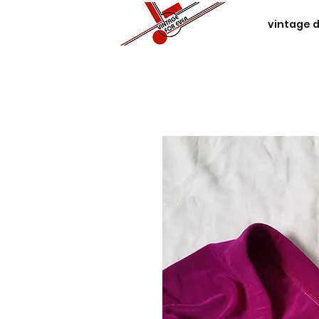
vintage 