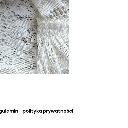
gulamin
polityka prywatności