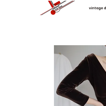
vintage 