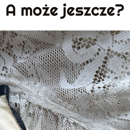
A może jeszcze?