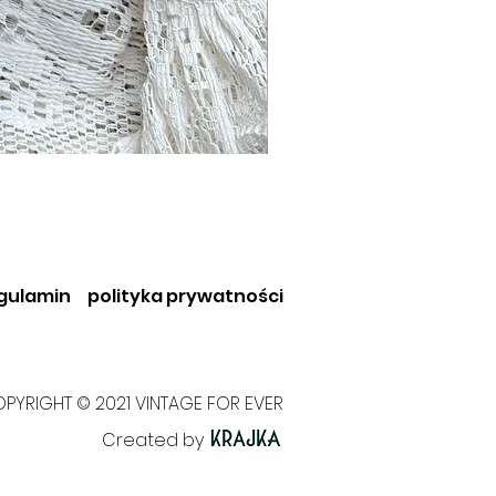
gulamin
polityka prywatności
PYRIGHT © 2021 VINTAGE FOR EVER
Created by