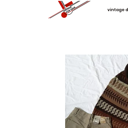
vintage 