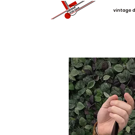
vintage 