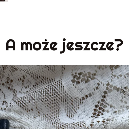
A może jeszcze?