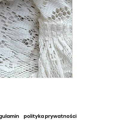
gulamin
polityka prywatności