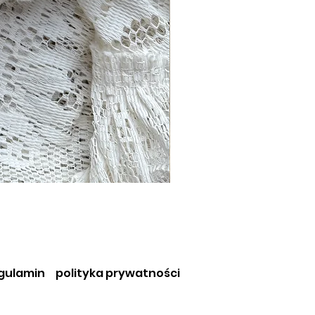
gulamin
polityka prywatności