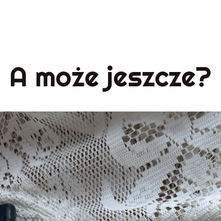
A może jeszcze?