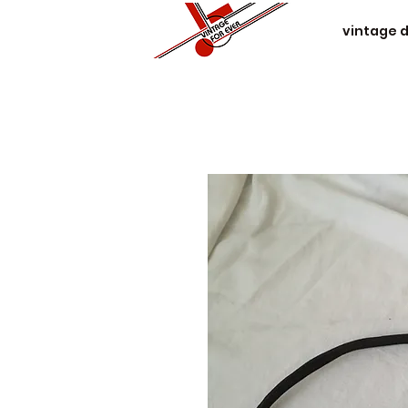
vintage 