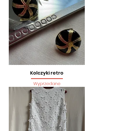
Kolczyki retro
Wyprzedane