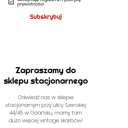
prywatności
Subskrybuj
Zapraszamy do
sklepu stacjonarnego
Odwiedź nas w sklepie
stacjonarnym przy ulicy Szerokiej
44/45 w Gdańsku, mamy tam
dużo więcej vintage skarbów!