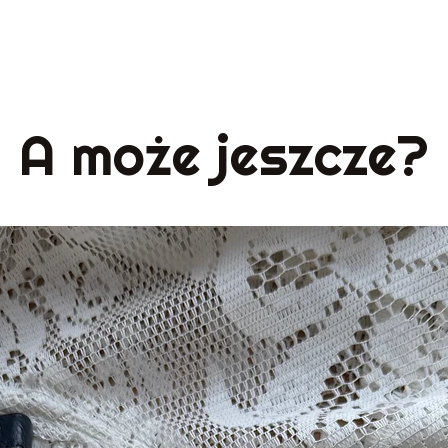
A może jeszcze?