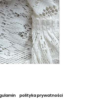
gulamin
polityka prywatności