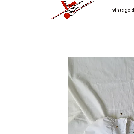
vintage 